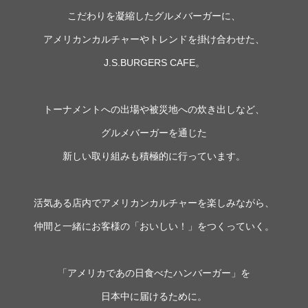
こだわりを凝縮したグルメバーガーに、
アメリカンカルチャーやトレンドを掛け合わせた、
J.S.BURGERS CAFE。
トーナメントへの出場や被災地への炊き出しなど、
グルメバーガーを通じた
新しい取り組みも積極的に行っています。
活気ある店内でアメリカンカルチャーを楽しみながら、
仲間と一緒にお客様の「おいしい！」をつくっていく。
「アメリカであの日食べたハンバーガー」を
日本中に届けるために。